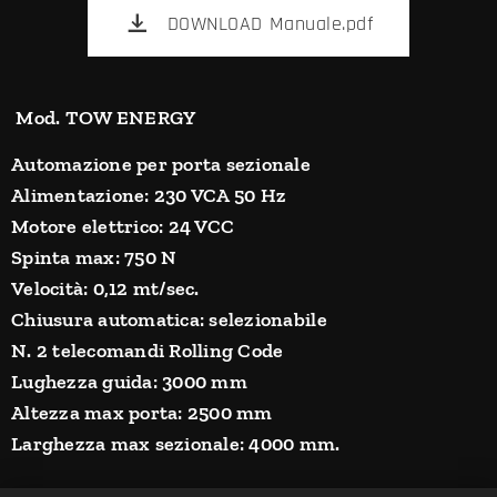
DOWNLOAD Manuale.pdf
Mod. TOW ENERGY
Automazione per porta sezionale
Alimentazione: 230 VCA 50 Hz
Motore elettrico: 24 VCC
Spinta max: 750 N
Velocità: 0,12 mt/sec.
Chiusura automatica: selezionabile
N. 2 telecomandi Rolling Code
Lughezza guida: 3000 mm
Altezza max porta: 2500 mm
Larghezza max sezionale: 4000 mm.