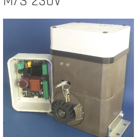
M/S 230V